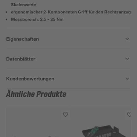
Skalenwerte
ergonomischer 2-Komponenten Griff für den Rechtsanzug
Messbereich: 2,5 - 25 Nm
Eigenschaften
Datenblätter
Kundenbewertungen
Ähnliche Produkte