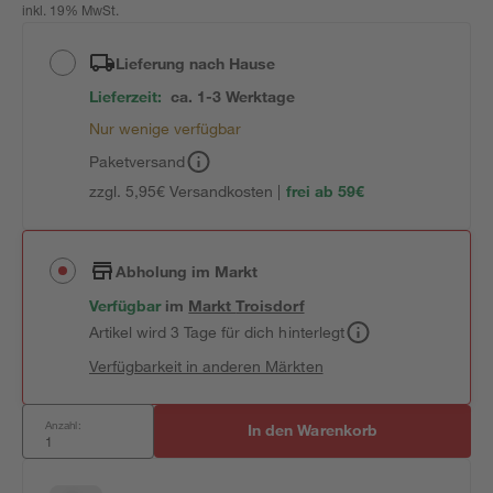
inkl. 19% MwSt.
Lieferung nach Hause
Lieferzeit:
ca. 1-3 Werktage
Nur wenige verfügbar
Paketversand
zzgl. 5,95€ Versandkosten |
frei ab 59€
Abholung im Markt
Verfügbar
im
Markt
Troisdorf
Artikel wird 3 Tage für dich hinterlegt
Verfügbarkeit in anderen Märkten
Anzahl:
In den Warenkorb