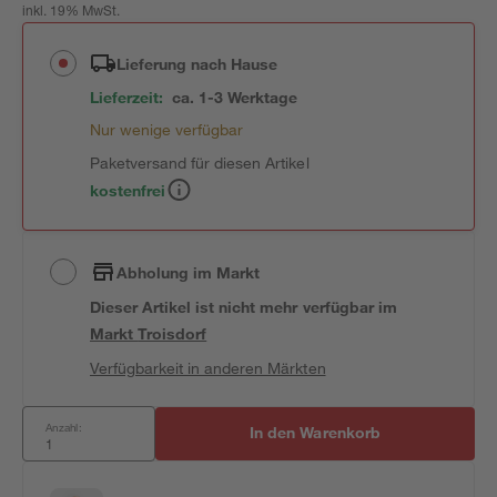
inkl. 19% MwSt.
Lieferung nach Hause
Lieferzeit:
ca. 1-3 Werktage
Nur wenige verfügbar
Paketversand für diesen Artikel
kostenfrei
Abholung im Markt
Dieser Artikel ist nicht mehr verfügbar
im
Markt
Troisdorf
Verfügbarkeit in anderen Märkten
Anzahl:
In den Warenkorb