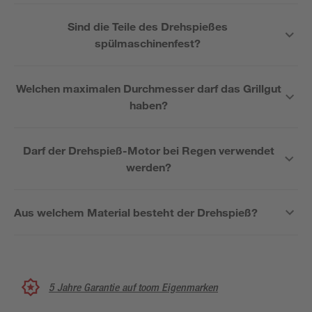
Sind die Teile des Drehspießes
spülmaschinenfest?
Welchen maximalen Durchmesser darf das Grillgut
haben?
Darf der Drehspieß-Motor bei Regen verwendet
werden?
Aus welchem Material besteht der Drehspieß?
5 Jahre Garantie auf toom Eigenmarken