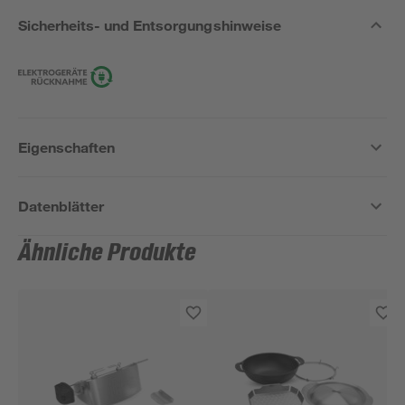
Sicherheits- und Entsorgungshinweise
Eigenschaften
Datenblätter
Ähnliche Produkte