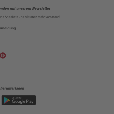
enden mit unserem Newsletter
eine Angebote und Aktionen mehr verpassen!
Anmeldung
 herunterladen