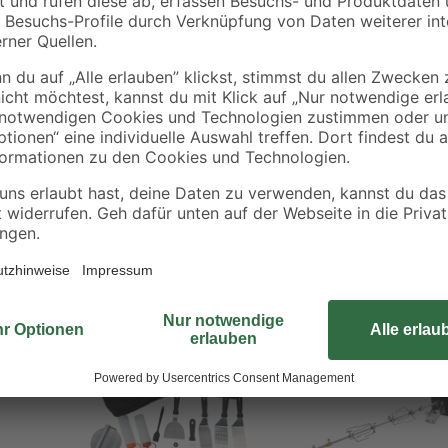
ürfeln auf dem Grill