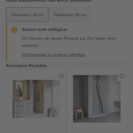
Farbe Rahmen/Profil und Breite auswählen
Titanfarben | 80 cm
Titanfarben | 90 cm
Aktuell nicht verfügbar
Wir können dir dieses Produkt zur Zeit leider nicht
anbieten.
Verfügbarkeit in anderen Märkten
Alternative Produkte