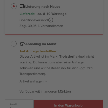
Lieferung nach Hause
Lieferzeit:
ca. 8-10 Werktage
Speditionsversand
Zzgl. 39,95 € Versandkosten
Abholung im Markt
Auf Anfrage bestellbar
Dieser Artikel ist im Markt
Troisdorf
aktuell nicht
vorrätig. Du kannst uns aber eine Anfrage
schicken und wir bestellen ihn für dich (ggf. zzgl.
Transportkosten).
Artikel anfragen
>
Verfügbarkeit in anderen Märkten
Anzahl:
In den Warenkorb