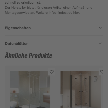
schnell zu erledigen ist.
Der Hersteller bietet für diesen Artikel einen Aufmaß- und
Montageservice an. Weitere Infos findest du
hier
.
Eigenschaften
Datenblätter
Ähnliche Produkte