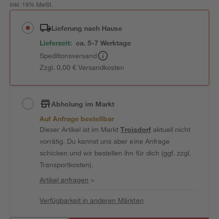
inkl. 19% MwSt.
Lieferung nach Hause
Lieferzeit:
ca. 5-7 Werktage
Speditionsversand
Zzgl. 0,00 € Versandkosten
Abholung im Markt
Auf Anfrage bestellbar
Dieser Artikel ist im Markt
Troisdorf
aktuell nicht
vorrätig. Du kannst uns aber eine Anfrage
schicken und wir bestellen ihn für dich (ggf. zzgl.
Transportkosten).
Artikel anfragen
>
Verfügbarkeit in anderen Märkten