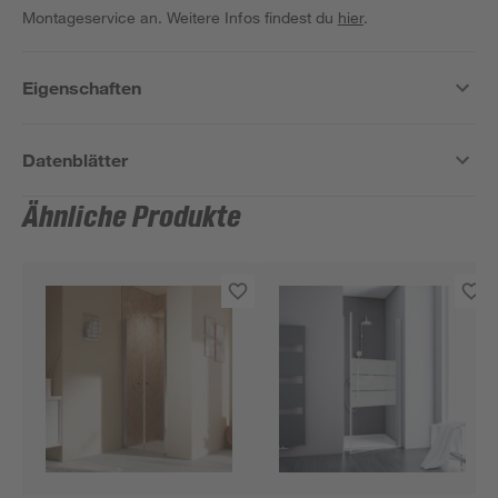
Montageservice an. Weitere Infos findest du
hier
.
Eigenschaften
Datenblätter
Ähnliche Produkte