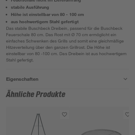
stabile Ausführung
Höhe ist einstellbar von 80 - 100 cm
aus hochwertigem Stahl gefertigt
Das stabile Buschbeck Dreibein, passend für die Buschbeck
Feuerschale 80 cm. Das Rost mit Ø 70 cm ermöglicht ein
einfaches Schwenken des Grills und somit eine gleichmäßige
Hitzeverteilung über den ganzen Grillrost. Die Höhe ist
einstellbar von 80 -100 cm. Das Dreibein ist aus hochwertigem
Stahl gefertigt.
Eigenschaften
Ähnliche Produkte