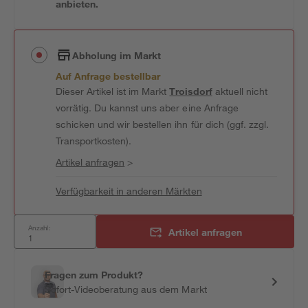
anbieten.
Abholung im Markt
Auf Anfrage bestellbar
Dieser Artikel ist im Markt
Troisdorf
aktuell nicht
vorrätig. Du kannst uns aber eine Anfrage
schicken und wir bestellen ihn für dich (ggf. zzgl.
Transportkosten).
Artikel anfragen
>
Verfügbarkeit in anderen Märkten
Anzahl:
Artikel anfragen
Fragen zum Produkt?
Sofort-Videoberatung aus dem Markt