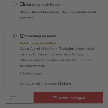
Lieferung nach Hause
Diesen Artikel können wir dir online leider nicht
anbieten.
Abholung im Markt
Auf Anfrage bestellbar
Dieser Artikel ist im Markt
Troisdorf
aktuell nicht
vorrätig. Du kannst uns aber eine Anfrage
schicken und wir bestellen ihn für dich (ggf. zzgl.
Transportkosten).
Artikel anfragen
>
Verfügbarkeit in anderen Märkten
Anzahl:
Artikel anfragen