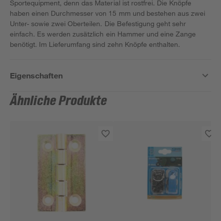
Sportequipment, denn das Material ist rostfrei. Die Knöpfe
haben einen Durchmesser von 15 mm und bestehen aus zwei
Unter- sowie zwei Oberteilen. Die Befestigung geht sehr
einfach. Es werden zusätzlich ein Hammer und eine Zange
benötigt. Im Lieferumfang sind zehn Knöpfe enthalten.
Eigenschaften
Ähnliche Produkte