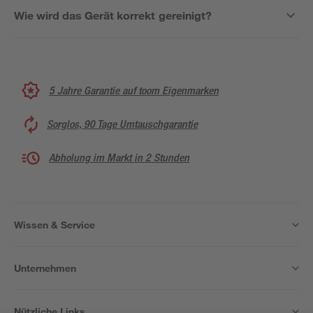
Wie wird das Gerät korrekt gereinigt?
5 Jahre Garantie auf toom Eigenmarken
Sorglos, 90 Tage Umtauschgarantie
Abholung im Markt in 2 Stunden
Wissen & Service
Unternehmen
Nützliche Links