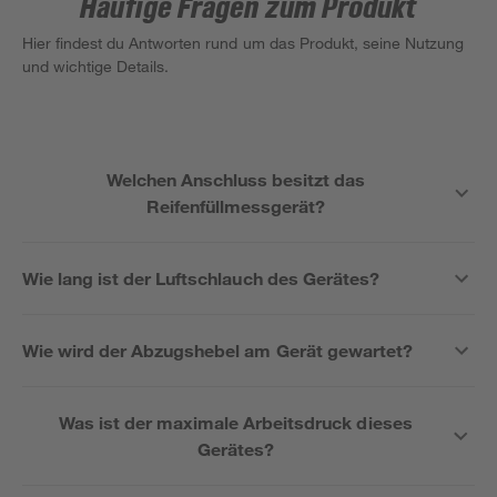
Häufige Fragen zum Produkt
Hier findest du Antworten rund um das Produkt, seine Nutzung
und wichtige Details.
Welchen Anschluss besitzt das
Reifenfüllmessgerät?
Wie lang ist der Luftschlauch des Gerätes?
Wie wird der Abzugshebel am Gerät gewartet?
Was ist der maximale Arbeitsdruck dieses
Gerätes?