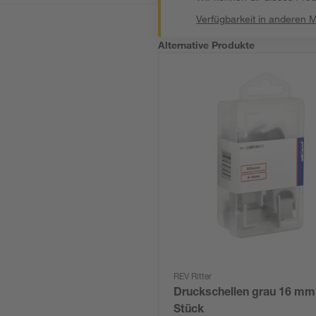
Verfügbarkeit in anderen 
Alternative Produkte
REV Ritter
Druckschellen grau 16 mm
Stück