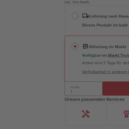
inkl. 19% MwSt.
Lieferung nach Haus
Dieses Produkt ist bald
Abholung im Markt
Verfügbar
im
Markt
Troi
Artikel wird 3 Tage für dic
Verfügbarkeit in anderen
Anzahl:
Unsere passenden Services