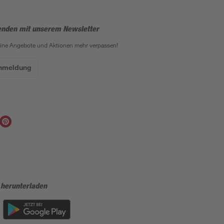
enden mit unserem Newsletter
eine Angebote und Aktionen mehr verpassen!
Anmeldung
 herunterladen