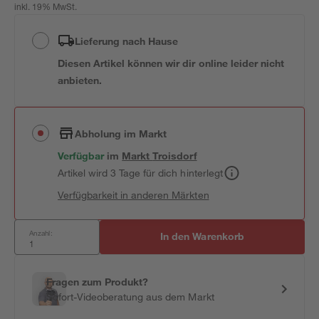
inkl. 19% MwSt.
Lieferung nach Hause
Diesen Artikel können wir dir online leider nicht
anbieten.
Abholung im Markt
Verfügbar
im
Markt
Troisdorf
Artikel wird 3 Tage für dich hinterlegt
Verfügbarkeit in anderen Märkten
Anzahl:
In den Warenkorb
Fragen zum Produkt?
Sofort-Videoberatung aus dem Markt