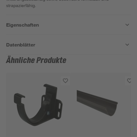
strapazierfähig.
Eigenschaften
Datenblätter
Ähnliche Produkte