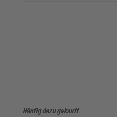
Häufig dazu gekauft