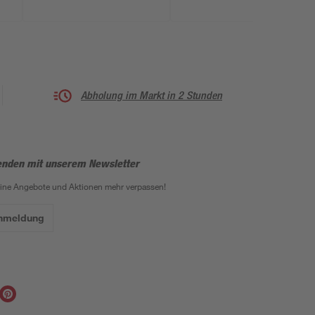
Abholung im Markt in 2 Stunden
enden mit unserem Newsletter
eine Angebote und Aktionen mehr verpassen!
Anmeldung