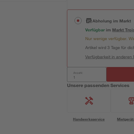
Abholung im Markt
Verfügbar
im
Markt
Troi
Nur wenige verfügbar. Wir
Artikel wird 3 Tage für dic
Verfügbarkeit in anderen
Anzahl:
Unsere passenden Services
Handwerksservice
Mietgerät