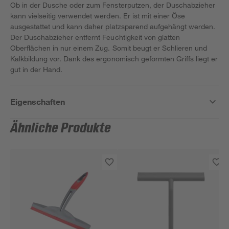
Ob in der Dusche oder zum Fensterputzen, der Duschabzieher
kann vielseitig verwendet werden. Er ist mit einer Öse
ausgestattet und kann daher platzsparend aufgehängt werden.
Der Duschabzieher entfernt Feuchtigkeit von glatten
Oberflächen in nur einem Zug. Somit beugt er Schlieren und
Kalkbildung vor. Dank des ergonomisch geformten Griffs liegt er
gut in der Hand.
Eigenschaften
Ähnliche Produkte