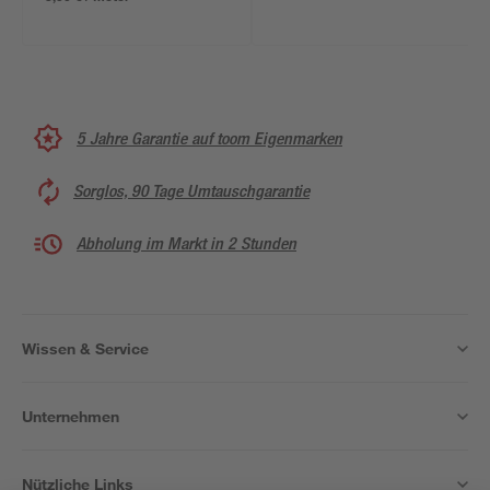
5 Jahre Garantie auf toom Eigenmarken
Sorglos, 90 Tage Umtauschgarantie
Abholung im Markt in 2 Stunden
Wissen & Service
Unternehmen
Nützliche Links