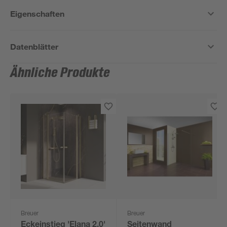
Eigenschaften
Datenblätter
Ähnliche Produkte
Breuer
Breuer
Eckeinstieg 'Elana 2.0'
Seitenwand