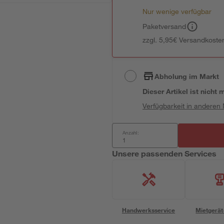
Nur wenige verfügbar
Paketversand
zzgl. 5,95€ Versandkosten
Abholung im Markt
Dieser Artikel ist nicht
Verfügbarkeit in anderen
Anzahl:
Unsere passenden Services
Handwerksservice
Mietgerät