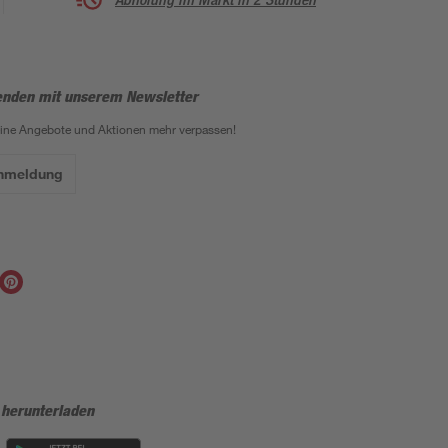
enden mit unserem Newsletter
eine Angebote und Aktionen mehr verpassen!
Anmeldung
 herunterladen