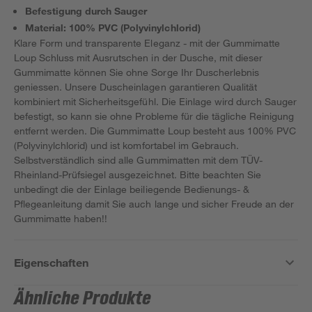
Befestigung durch Sauger
Material: 100% PVC (Polyvinylchlorid)
Klare Form und transparente Eleganz - mit der Gummimatte
Loup Schluss mit Ausrutschen in der Dusche, mit dieser
Gummimatte können Sie ohne Sorge Ihr Duscherlebnis
geniessen. Unsere Duscheinlagen garantieren Qualität
kombiniert mit Sicherheitsgefühl. Die Einlage wird durch Sauger
befestigt, so kann sie ohne Probleme für die tägliche Reinigung
entfernt werden. Die Gummimatte Loup besteht aus 100% PVC
(Polyvinylchlorid) und ist komfortabel im Gebrauch.
Selbstverständlich sind alle Gummimatten mit dem TÜV-
Rheinland-Prüfsiegel ausgezeichnet. Bitte beachten Sie
unbedingt die der Einlage beiliegende Bedienungs- &
Pflegeanleitung damit Sie auch lange und sicher Freude an der
Gummimatte haben!!
Eigenschaften
Ähnliche Produkte