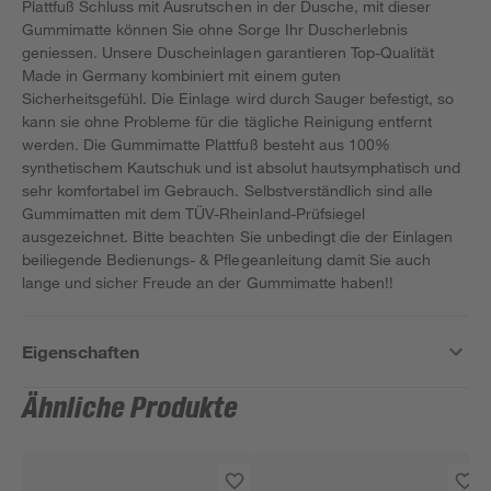
Plattfuß Schluss mit Ausrutschen in der Dusche, mit dieser
Gummimatte können Sie ohne Sorge Ihr Duscherlebnis
geniessen. Unsere Duscheinlagen garantieren Top-Qualität
Made in Germany kombiniert mit einem guten
Sicherheitsgefühl. Die Einlage wird durch Sauger befestigt, so
kann sie ohne Probleme für die tägliche Reinigung entfernt
werden. Die Gummimatte Plattfuß besteht aus 100%
synthetischem Kautschuk und ist absolut hautsymphatisch und
sehr komfortabel im Gebrauch. Selbstverständlich sind alle
Gummimatten mit dem TÜV-Rheinland-Prüfsiegel
ausgezeichnet. Bitte beachten Sie unbedingt die der Einlagen
beiliegende Bedienungs- & Pflegeanleitung damit Sie auch
lange und sicher Freude an der Gummimatte haben!!
Eigenschaften
Ähnliche Produkte