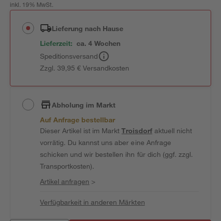
inkl. 19% MwSt.
Lieferung nach Hause
Lieferzeit:
ca. 4 Wochen
Speditionsversand
Zzgl. 39,95 € Versandkosten
Abholung im Markt
Auf Anfrage bestellbar
Dieser Artikel ist im Markt
Troisdorf
aktuell nicht
vorrätig. Du kannst uns aber eine Anfrage
schicken und wir bestellen ihn für dich (ggf. zzgl.
Transportkosten).
Artikel anfragen
>
Verfügbarkeit in anderen Märkten