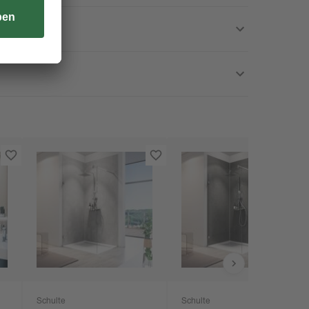
Schulte
Schulte