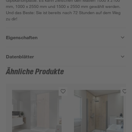
Gipskartonplatte. Es kann zwischen den Maßen 1000 x 2100
mm, 1000 x 2550 mm und 1500 x 2550 mm gewählt werden.
Und das Beste: Sie ist bereits nach 72 Stunden auf dem Weg
zu dir!
Eigenschaften
Datenblätter
Ähnliche Produkte