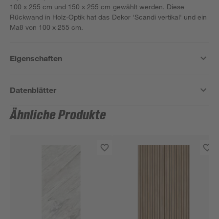
100 x 255 cm und 150 x 255 cm gewählt werden. Diese
Rückwand in Holz-Optik hat das Dekor 'Scandi vertikal' und ein
Maß von 100 x 255 cm.
Eigenschaften
Datenblätter
Ähnliche Produkte