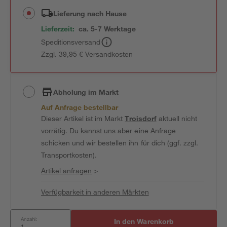
Lieferung nach Hause
Lieferzeit:
ca. 5-7 Werktage
Speditionsversand
Zzgl. 39,95 € Versandkosten
Abholung im Markt
Auf Anfrage bestellbar
Dieser Artikel ist im Markt
Troisdorf
aktuell nicht
vorrätig. Du kannst uns aber eine Anfrage
schicken und wir bestellen ihn für dich (ggf. zzgl.
Transportkosten).
Artikel anfragen
>
Verfügbarkeit in anderen Märkten
Anzahl:
In den Warenkorb