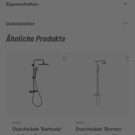
Eigenschaften
Datenblätter
Ähnliche Produkte
toom
toom
Duschsäule 'Barbuda'
Duschsäule 'Borneo'