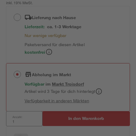
inkl. 19% MwSt.
Lieferung nach Hause
Lieferzeit:
ca. 1-3 Werktage
Nur wenige verfügbar
Paketversand für diesen Artikel
kostenfrei
Abholung im Markt
Verfügbar
im
Markt
Troisdorf
Artikel wird 3 Tage für dich hinterlegt
Verfügbarkeit in anderen Märkten
Anzahl:
In den Warenkorb