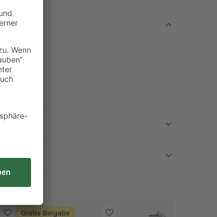
Gratis Beigabe