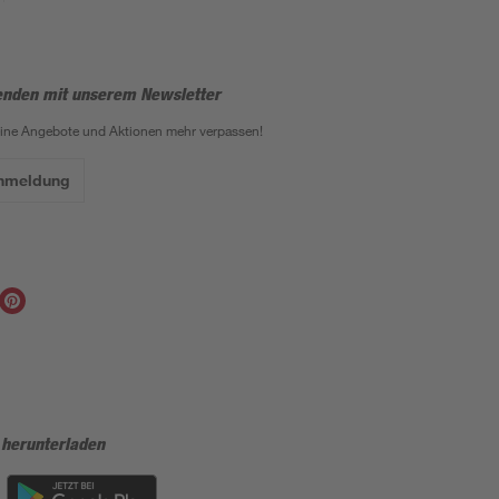
enden mit unserem Newsletter
eine Angebote und Aktionen mehr verpassen!
Anmeldung
 herunterladen