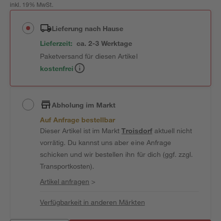
inkl. 19% MwSt.
Lieferung nach Hause
Lieferzeit:
ca. 2-3 Werktage
Paketversand für diesen Artikel
kostenfrei
Abholung im Markt
Auf Anfrage bestellbar
Dieser Artikel ist im Markt
Troisdorf
aktuell nicht
vorrätig. Du kannst uns aber eine Anfrage
schicken und wir bestellen ihn für dich (ggf. zzgl.
Transportkosten).
Artikel anfragen
>
Verfügbarkeit in anderen Märkten