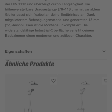
der DIN 1113 und überzeugt durch Langlebigkeit. Die
höhenverstellbare Brausestange (78–118 cm) mit variablem
Gleiter passt sich flexibel an deine Bedürfnisse an. Dank
mitgeliefertem Befestigungsmaterial und genormten 13 mm
(½")-Anschlüssen ist die Montage unkompliziert. Die
widerstandsfähige Industrial-Oberfläche verleiht deinem
Badezimmer einen modernen und zeitlosen Charakter.
Eigenschaften
Ähnliche Produkte