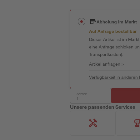
Abholung im Markt
Auf Anfrage bestellbar
Dieser Artikel ist im Mark
eine Anfrage schicken und 
Transportkosten).
Artikel anfragen
>
Verfügbarkeit in anderen
Anzahl:
Unsere passenden Services