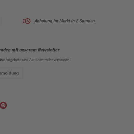
Abholung im Markt in 2 Stunden
enden mit unserem Newsletter
eine Angebote und Aktionen mehr verpassen!
Anmeldung