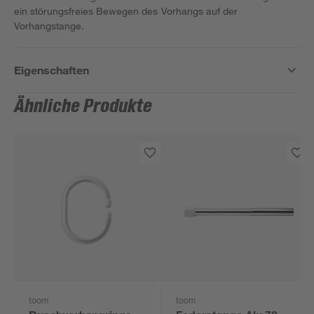
ein störungsfreies Bewegen des Vorhangs auf der
Vorhangstange.
Eigenschaften
Ähnliche Produkte
toom
toom