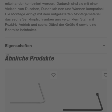
miteinander kombiniert werden. Dadurch sind sie mit einer
Vielzahl von Duschen, Duschkabinen und Wannen kompatibel.
Die Montage erfolgt mit dem mitgelieferten Montagematerial,
das sechs Senkkopfschrauben aus verzinktem Stahl mit
Pozidriv-Antrieb und sechs Dübel der Größe 6 sowie eine
Bohrhilfe beinhaltet.
Eigenschaften
Ähnliche Produkte