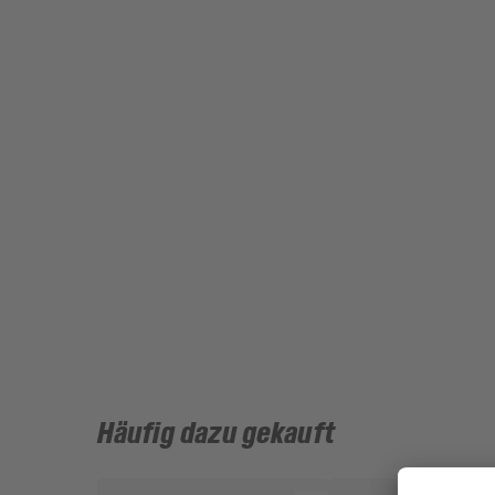
Häufig dazu gekauft