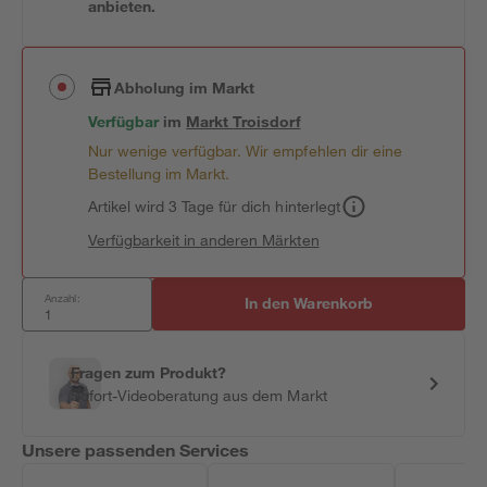
anbieten.
Abholung im Markt
Verfügbar
im
Markt
Troisdorf
Nur wenige verfügbar. Wir empfehlen dir eine
Bestellung im Markt.
Artikel wird 3 Tage für dich hinterlegt
Verfügbarkeit in anderen Märkten
Anzahl:
In den Warenkorb
Fragen zum Produkt?
Sofort-Videoberatung aus dem Markt
Unsere passenden Services