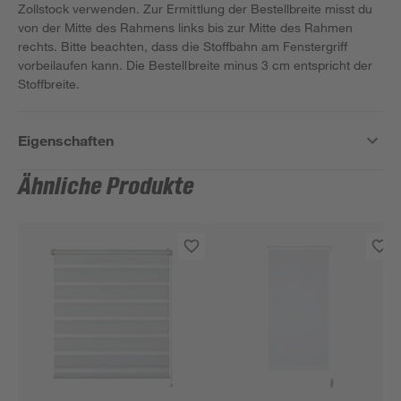
Zollstock verwenden. Zur Ermittlung der Bestellbreite misst du
von der Mitte des Rahmens links bis zur Mitte des Rahmen
rechts. Bitte beachten, dass die Stoffbahn am Fenstergriff
vorbeilaufen kann. Die Bestellbreite minus 3 cm entspricht der
Stoffbreite.
Eigenschaften
Ähnliche Produkte