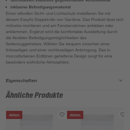
inklusive Befestigungsmaterial
Einen stilvollen Sicht- und Lichtschutz installieren Sie mit
diesem Easyfix Doppelrollo von Gardinia. Das Produkt lässt sich
mühelos montieren und am Fensterrahmen ankleben oder
anklemmen. Ergänzt wird die komfortable Ausstattung durch
die flexiblen Befestigungsmöglichkeiten des
Seitenzuggetriebes: Wählen Sie bequem zwischen einer
linksseitigen und einer rechtsseitigen Anbringung. Das in
moccafarbenen Erdtönen gehaltene Design sorgt für eine
besonders wohnliche Atmosphäre.
Eigenschaften
Ähnliche Produkte
Aktion
Aktion