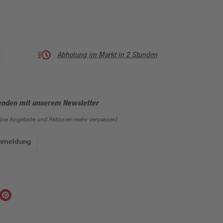
Abholung im Markt in 2 Stunden
enden mit unserem Newsletter
eine Angebote und Aktionen mehr verpassen!
Anmeldung