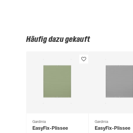
Häufig dazu gekauft
Gardinia
Gardinia
EasyFix-Plissee
EasyFix-Plissee