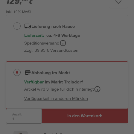
129
,
€
inkl. 19% MwSt.
Lieferung nach Hause
Lieferzeit:
ca. 4-8 Werktage
Speditionsversand
Zzgl. 39,95 € Versandkosten
Abholung im Markt
Verfügbar
im
Markt
Troisdorf
Artikel wird 3 Tage für dich hinterlegt
Verfügbarkeit in anderen Märkten
Anzahl:
In den Warenkorb