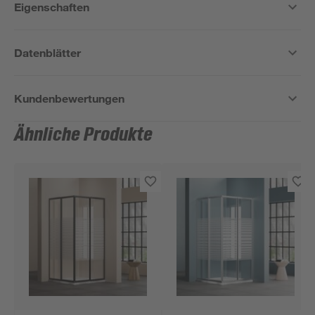
Eigenschaften
Datenblätter
Kundenbewertungen
Ähnliche Produkte