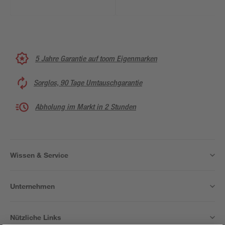
5 Jahre Garantie auf toom Eigenmarken
Sorglos, 90 Tage Umtauschgarantie
Abholung im Markt in 2 Stunden
Wissen & Service
Unternehmen
Nützliche Links