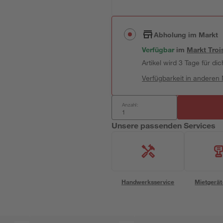
Abholung im Markt
Verfügbar
im
Markt
Troi
Artikel wird 3 Tage für dic
Verfügbarkeit in anderen
Anzahl:
Unsere passenden Services
Handwerksservice
Mietgerät