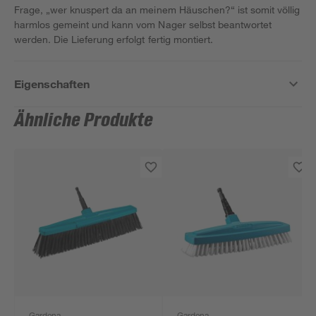
Frage, „wer knuspert da an meinem Häuschen?“ ist somit völlig
harmlos gemeint und kann vom Nager selbst beantwortet
werden. Die Lieferung erfolgt fertig montiert.
Eigenschaften
Ähnliche Produkte