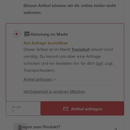
Diesen Artikel können wir dir online leider nicht
anbieten.
Abholung im Markt
Auf Anfrage bestellbar
Dieser Artikel ist im Markt
Troisdorf
aktuell nicht
vorrätig. Du kannst uns aber eine Anfrage
schicken und wir bestellen ihn für dich (ggf. zzgl.
Transportkosten).
Artikel anfragen
>
Verfügbarkeit in anderen Märkten
Anzahl:
Artikel anfragen
Fragen zum Produkt?