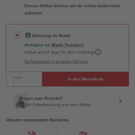
Diesen Artikel können wir dir online leider nicht
anbieten.
Abholung im Markt
Verfügbar
im
Markt
Troisdorf
Artikel wird 3 Tage für dich hinterlegt
Verfügbarkeit in anderen Märkten
Anzahl:
In den Warenkorb
Fragen zum Produkt?
Sofort-Videoberatung aus dem Markt
Unsere passenden Services