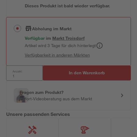
Dieses Produkt ist bald wieder verfügbar.
Abholung im Markt
Verfügbar
im
Markt
Troisdorf
Artikel wird 3 Tage für dich hinterlegt
Verfügbarkeit in anderen Märkten
Anzahl:
In den Warenkorb
Fragen zum Produkt?
Sofort-Videoberatung aus dem Markt
Unsere passenden Services