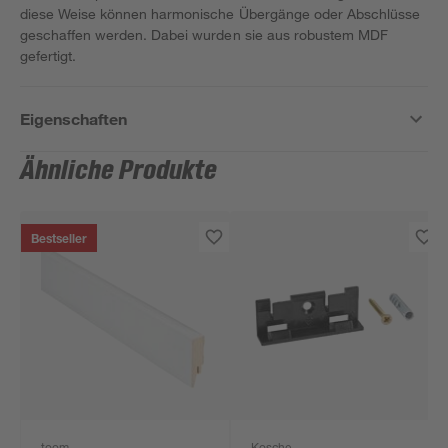
diese Weise können harmonische Übergänge oder Abschlüsse
geschaffen werden. Dabei wurden sie aus robustem MDF
gefertigt.
Eigenschaften
Ähnliche Produkte
Bestseller