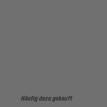
Häufig dazu gekauft