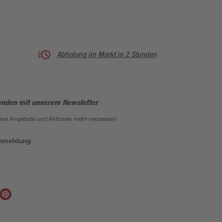
Abholung im Markt in 2 Stunden
enden mit unserem Newsletter
eine Angebote und Aktionen mehr verpassen!
Anmeldung