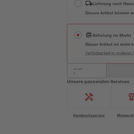
Lieferung nach Haus
Diesen Artikel können wir
Abholung im Markt
Dieser Artikel ist nicht
Verfügbarkeit in anderen
Anzahl:
Unsere passenden Services
Handwerksservice
Mietgerät