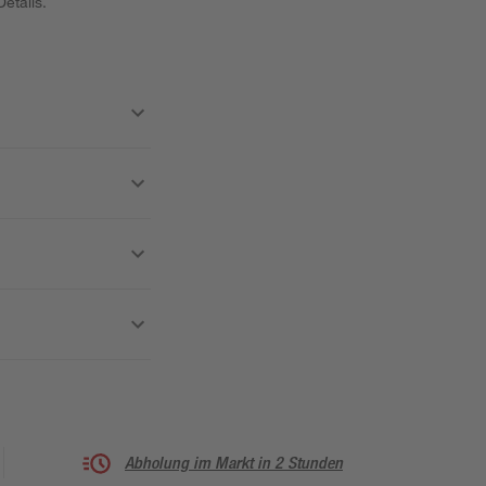
etails.
Abholung im Markt in 2 Stunden