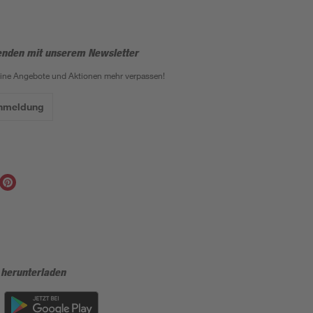
enden mit unserem Newsletter
eine Angebote und Aktionen mehr verpassen!
Anmeldung
 herunterladen