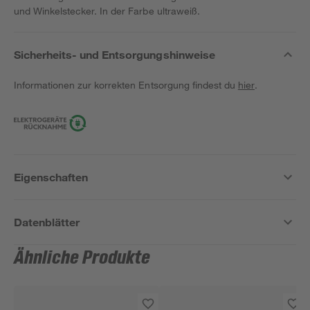
und Winkelstecker. In der Farbe ultraweiß.
Sicherheits- und Entsorgungshinweise
Informationen zur korrekten Entsorgung findest du
hier
.
Eigenschaften
Datenblätter
Ähnliche Produkte