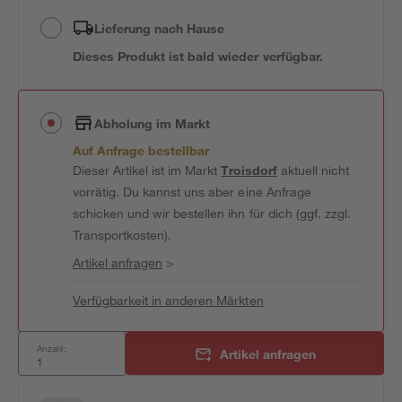
Lieferung nach Hause
Dieses Produkt ist bald wieder verfügbar.
Abholung im Markt
Auf Anfrage bestellbar
Dieser Artikel ist im Markt
Troisdorf
aktuell nicht
vorrätig. Du kannst uns aber eine Anfrage
schicken und wir bestellen ihn für dich (ggf. zzgl.
Transportkosten).
Artikel anfragen
>
Verfügbarkeit in anderen Märkten
Anzahl:
Artikel anfragen