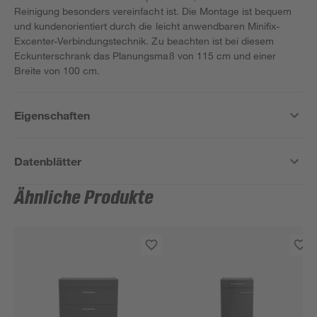
Reinigung besonders vereinfacht ist. Die Montage ist bequem
und kundenorientiert durch die leicht anwendbaren Minifix-
Excenter-Verbindungstechnik. Zu beachten ist bei diesem
Eckunterschrank das Planungsmaß von 115 cm und einer
Breite von 100 cm.
Eigenschaften
Datenblätter
Ähnliche Produkte