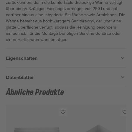
zurücklehnen, denn die komfortable dreieckige Wanne verfügt
über ein großzügiges Fassungsvermögen von 290 l und hat
darüber hinaus eine integrierte Sitzfläche sowie Armlehnen. Die
Wanne besteht aus hochwertigem Sanitäracryl, der über eine
glatte Oberfläche verfügt, sodass die Reinigung besonders
einfach ist. Für die Montage benötigen Sie eine Schürze oder
einen Hartschaumwannenträger.
Eigenschaften
Datenblätter
Ähnliche Produkte