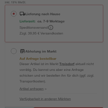
inkl. 19% MwSt.
Lieferung nach Hause
Lieferzeit:
ca. 7-9 Werktage
Speditionsversand
Zzgl. 39,95 € Versandkosten
Abholung im Markt
Auf Anfrage bestellbar
Dieser Artikel ist im Markt
Troisdorf
aktuell nicht
vorrätig. Du kannst uns aber eine Anfrage
schicken und wir bestellen ihn für dich (ggf. zzgl.
Transportkosten).
Artikel anfragen
>
Verfügbarkeit in anderen Märkten